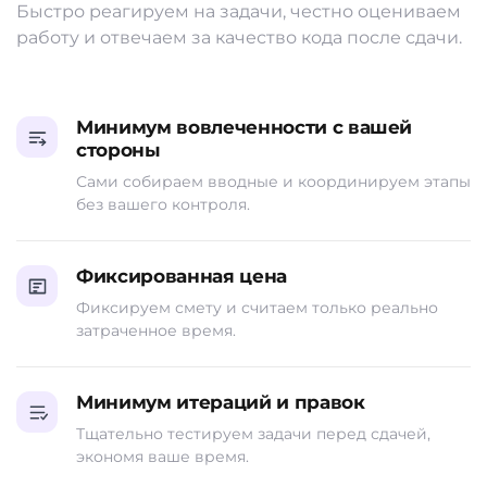
Быстро реагируем на задачи, честно оцениваем
работу и отвечаем за качество кода после сдачи.
Минимум вовлеченности с вашей
стороны
Сами собираем вводные и координируем этапы
без вашего контроля.
Фиксированная цена
Фиксируем смету и считаем только реально
затраченное время.
Минимум итераций и правок
Тщательно тестируем задачи перед сдачей,
экономя ваше время.