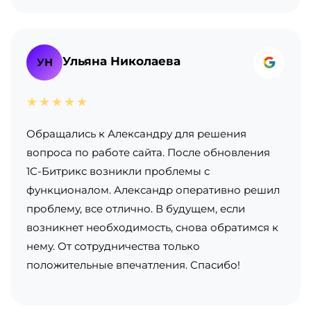
Ульяна Николаева
УН
★★★★★
Обращались к Александру для решения
вопроса по работе сайта. После обновления
1С-Битрикс возникли проблемы с
функционалом. Александр оперативно решил
проблему, все отлично. В будущем, если
возникнет необходимость, снова обратимся к
нему. От сотрудничества только
положительные впечатления. Спасибо!