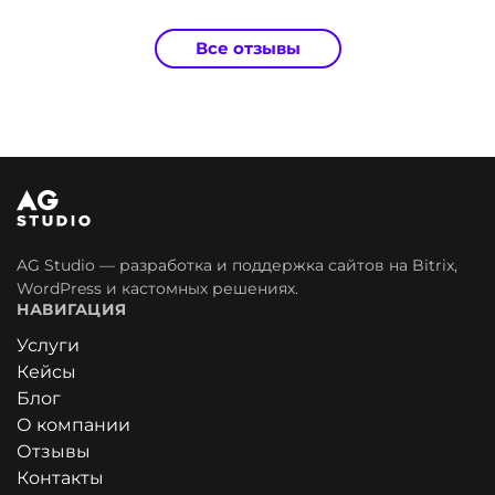
Все отзывы
AG Studio — разработка и поддержка сайтов на Bitrix,
WordPress и кастомных решениях.
НАВИГАЦИЯ
Услуги
Кейсы
Блог
О компании
Отзывы
Контакты