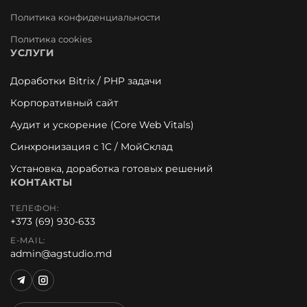
Политика конфиденциальности
Политика cookies
УСЛУГИ
Доработки Bitrix / PHP задачи
Корпоративный сайт
Аудит и ускорение (Core Web Vitals)
Синхронизация с 1С / МойСклад
Установка, доработка готовых решений
КОНТАКТЫ
ТЕЛЕФОН:
+373 (69) 930-633
E-MAIL:
admin@agstudio.md