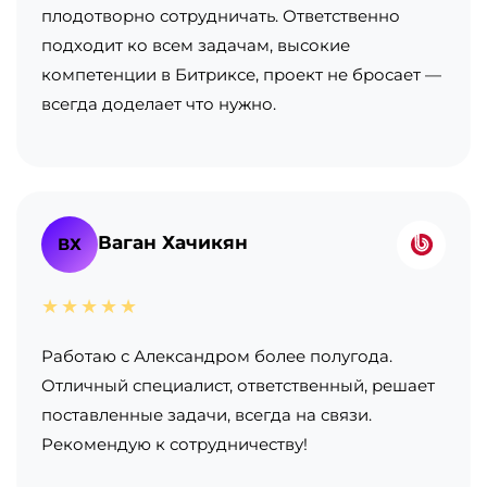
плодотворно сотрудничать. Ответственно
подходит ко всем задачам, высокие
компетенции в Битриксе, проект не бросает —
всегда доделает что нужно.
Ваган Хачикян
ВХ
★★★★★
Работаю с Александром более полугода.
Отличный специалист, ответственный, решает
поставленные задачи, всегда на связи.
Рекомендую к сотрудничеству!