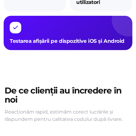
utilizatori
Testarea afișării pe dispozitive iOS și Android
De ce clienții au încredere în
noi
Reacționăm rapid, estimăm corect lucrările și
răspundem pentru calitatea codului după livrare.