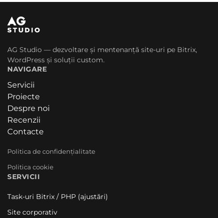
AG Studio — dezvoltare și mentenanță site-uri pe Bitrix,
WordPress și soluții custom.
NAVIGARE
Servicii
Proiecte
Despre noi
Recenzii
Contacte
Politica de confidențialitate
Politica cookie
SERVICII
Task-uri Bitrix / PHP (ajustări)
Site corporativ