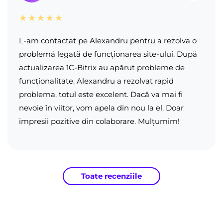
★★★★★
L-am contactat pe Alexandru pentru a rezolva o
problemă legată de funcționarea site-ului. După
actualizarea 1C-Bitrix au apărut probleme de
funcționalitate. Alexandru a rezolvat rapid
problema, totul este excelent. Dacă va mai fi
nevoie în viitor, vom apela din nou la el. Doar
impresii pozitive din colaborare. Mulțumim!
Toate recenziile