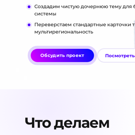
Создадим чистую дочернюю тему для 
системы
Переверстаем стандартные карточки т
мультирегиональность
Обсудить проект
Посмотреть
Что делаем