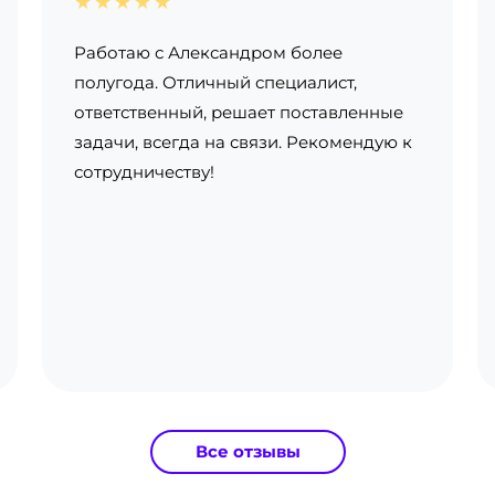
★★★★★
Работаю с Александром более
полугода. Отличный специалист,
ответственный, решает поставленные
задачи, всегда на связи. Рекомендую к
сотрудничеству!
Все отзывы