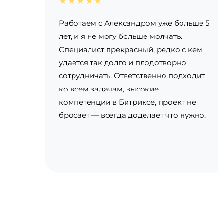
★★★★★
Работаем с Александром уже больше 5
лет, и я не могу больше молчать.
Специалист прекрасный, редко с кем
удается так долго и плодотворно
сотрудничать. Ответственно подходит
ко всем задачам, высокие
компетенции в Битриксе, проект не
бросает — всегда доделает что нужно.