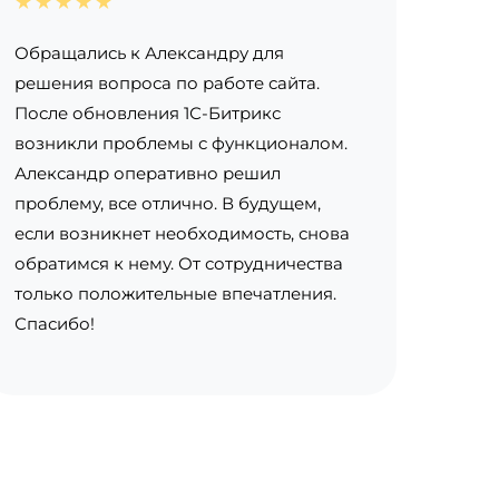
★★★★★
Обращались к Александру для
решения вопроса по работе сайта.
После обновления 1С-Битрикс
возникли проблемы с функционалом.
Александр оперативно решил
проблему, все отлично. В будущем,
если возникнет необходимость, снова
обратимся к нему. От сотрудничества
только положительные впечатления.
Спасибо!