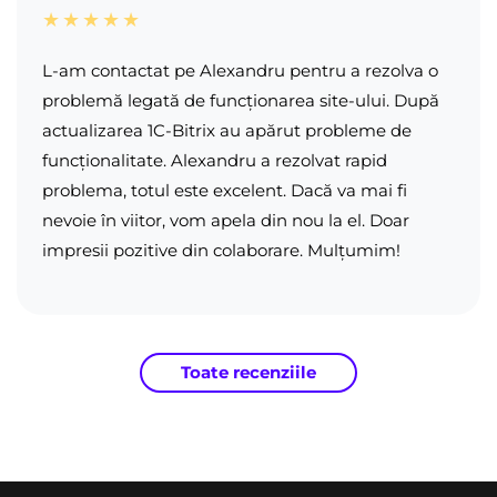
★★★★★
L-am contactat pe Alexandru pentru a rezolva o
problemă legată de funcționarea site-ului. După
actualizarea 1C-Bitrix au apărut probleme de
funcționalitate. Alexandru a rezolvat rapid
problema, totul este excelent. Dacă va mai fi
nevoie în viitor, vom apela din nou la el. Doar
impresii pozitive din colaborare. Mulțumim!
Toate recenziile