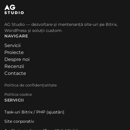
AG Studio — dezvoltare și mentenanță site-uri pe Bitrix,
WordPress și soluții custom.
NAVIGARE
Servicii
Proiecte
Despre noi
Recenzii
Contacte
Politica de confidențialitate
Politica cookie
SERVICII
Task-uri Bitrix / PHP (ajustări)
Site corporativ