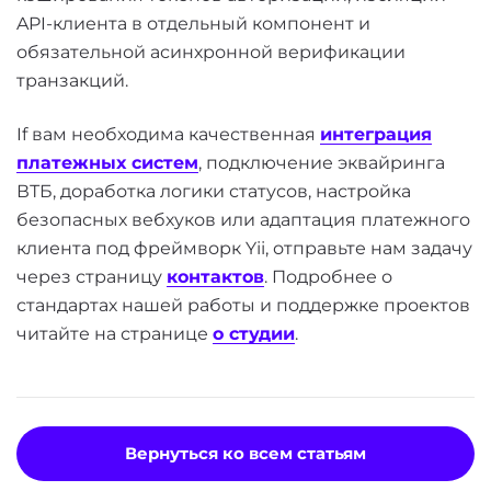
API-клиента в отдельный компонент и
обязательной асинхронной верификации
транзакций.
If вам необходима качественная
интеграция
платежных систем
, подключение эквайринга
ВТБ, доработка логики статусов, настройка
безопасных вебхуков или адаптация платежного
клиента под фреймворк Yii, отправьте нам задачу
через страницу
контактов
. Подробнее о
стандартах нашей работы и поддержке проектов
читайте на странице
о студии
.
Вернуться ко всем статьям