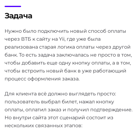
Задача
Нужно было подключить новый способ оплаты
через ВТБ к сайту на Yii, где уже была
реализована старая логика оплаты через другой
банк. То есть задача заключалась не просто в том,
чтобы добавить еще одну кнопку оплаты, а в том,
чтобы встроить новый банк в уже работающий
процесс оформления заказа.
Для клиента всё должно выглядеть просто:
пользователь выбрал билет, нажал кнопку
оплаты, оплатил заказ и получил подтверждение.
Но внутри сайта этот сценарий состоит из
нескольких связанных этапов: