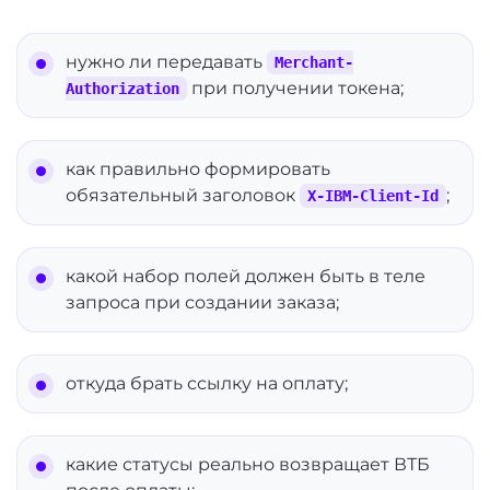
нужно ли передавать
Merchant-
при получении токена;
Authorization
как правильно формировать
обязательный заголовок
;
X-IBM-Client-Id
какой набор полей должен быть в теле
запроса при создании заказа;
откуда брать ссылку на оплату;
какие статусы реально возвращает ВТБ