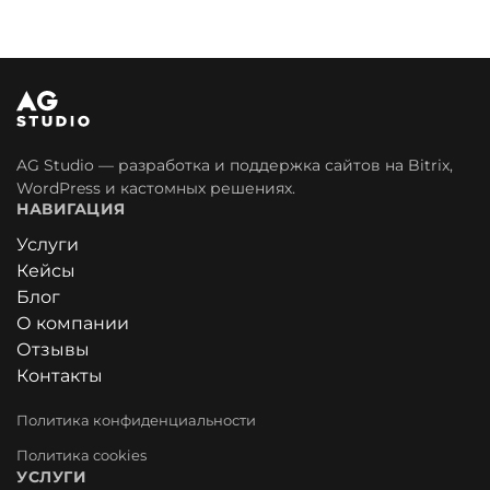
AG Studio — разработка и поддержка сайтов на Bitrix,
WordPress и кастомных решениях.
НАВИГАЦИЯ
Услуги
Кейсы
Блог
О компании
Отзывы
Контакты
Политика конфиденциальности
Политика cookies
УСЛУГИ