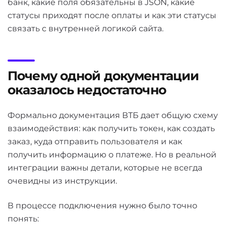
банк, какие поля обязательны в JSON, какие
статусы приходят после оплаты и как эти статусы
связать с внутренней логикой сайта.
Почему одной документации
оказалось недостаточно
Формально документация ВТБ дает общую схему
взаимодействия: как получить токен, как создать
заказ, куда отправить пользователя и как
получить информацию о платеже. Но в реальной
интеграции важны детали, которые не всегда
очевидны из инструкции.
В процессе подключения нужно было точно
понять: