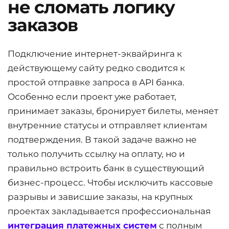
не сломать логику
заказов
Подключение интернет-эквайринга к
действующему сайту редко сводится к
простой отправке запроса в API банка.
Особенно если проект уже работает,
принимает заказы, бронирует билеты, меняет
внутренние статусы и отправляет клиентам
подтверждения. В такой задаче важно не
только получить ссылку на оплату, но и
правильно встроить банк в существующий
бизнес-процесс. Чтобы исключить кассовые
разрывы и зависшие заказы, на крупных
проектах закладывается профессиональная
интеграция платежных систем
с полным