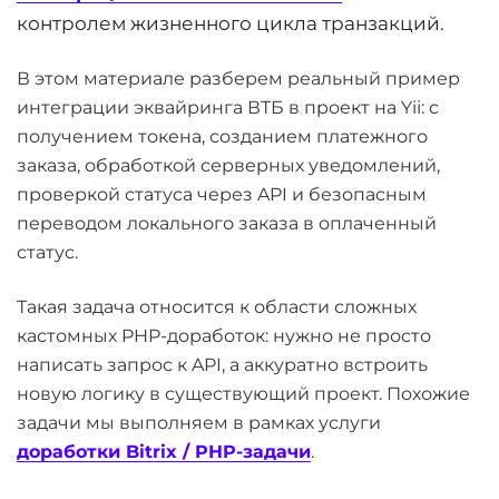
контролем жизненного цикла транзакций.
В этом материале разберем реальный пример
интеграции эквайринга ВТБ в проект на Yii: с
получением токена, созданием платежного
заказа, обработкой серверных уведомлений,
проверкой статуса через API и безопасным
переводом локального заказа в оплаченный
статус.
Такая задача относится к области сложных
кастомных PHP-доработок: нужно не просто
написать запрос к API, а аккуратно встроить
новую логику в существующий проект. Похожие
задачи мы выполняем в рамках услуги
доработки Bitrix / PHP-задачи
.