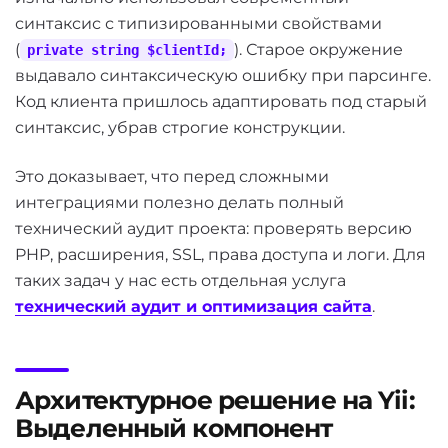
синтаксис с типизированными свойствами
(
). Старое окружение
private string $clientId;
выдавало синтаксическую ошибку при парсинге.
Код клиента пришлось адаптировать под старый
синтаксис, убрав строгие конструкции.
Это доказывает, что перед сложными
интеграциями полезно делать полный
технический аудит проекта: проверять версию
PHP, расширения, SSL, права доступа и логи. Для
таких задач у нас есть отдельная услуга
технический аудит и оптимизация сайта
.
Архитектурное решение на Yii:
Выделенный компонент