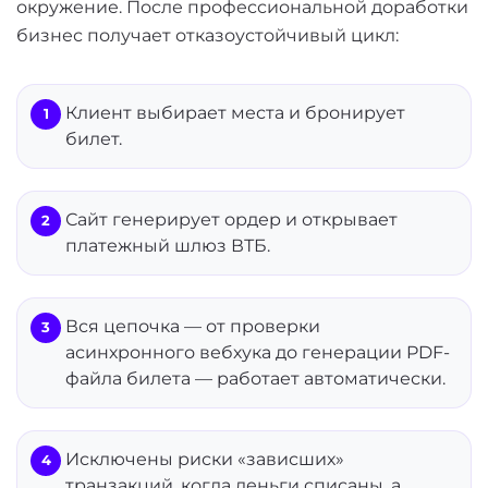
окружение. После профессиональной доработки
бизнес получает отказоустойчивый цикл:
Клиент выбирает места и бронирует
билет.
Сайт генерирует ордер и открывает
платежный шлюз ВТБ.
Вся цепочка — от проверки
асинхронного вебхука до генерации PDF-
файла билета — работает автоматически.
Исключены риски «зависших»
транзакций, когда деньги списаны, а