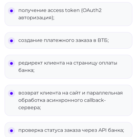
получение access token (OAuth2
авторизация);
создание платежного заказа в ВТБ;
редирект клиента на страницу оплаты
банка;
возврат клиента на сайт и параллельная
обработка асинхронного callback-
сервера;
проверка статуса заказа через API банка;