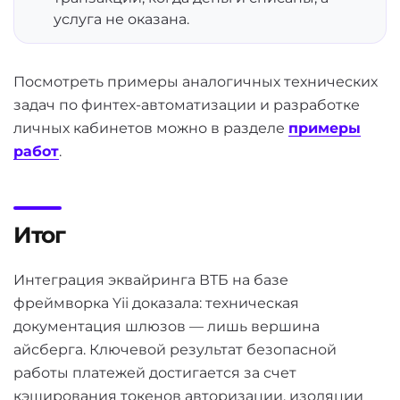
услуга не оказана.
Посмотреть примеры аналогичных технических
задач по финтех-автоматизации и разработке
личных кабинетов можно в разделе
примеры
работ
.
Итог
Интеграция эквайринга ВТБ на базе
фреймворка Yii доказала: техническая
документация шлюзов — лишь вершина
айсберга. Ключевой результат безопасной
работы платежей достигается за счет
кэширования токенов авторизации, изоляции