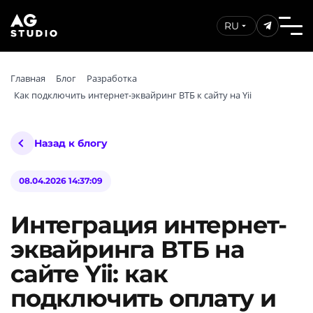
RU
Главная
Блог
Разработка
Как подключить интернет-эквайринг ВТБ к сайту на Yii
Назад к блогу
08.04.2026 14:37:09
Интеграция интернет-
эквайринга ВТБ на
сайте Yii: как
подключить оплату и