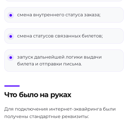
смена внутреннего статуса заказа;
смена статусов связанных билетов;
запуск дальнейшей логики выдачи
билета и отправки письма.
Что было на руках
Для подключения интернет-эквайринга были
получены стандартные реквизиты: