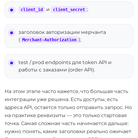
и
;
client_id
client_secret
заголовок авторизации мерчанта
(
);
Merchant-Authorization
test / prod endpoints для token API и
работы с заказами (order API).
На этом этапе часто кажется, что большая часть
интеграции уже решена. Есть доступы, есть
адреса API, остается только отправить запрос. Но
на практике реквизиты — это только стартовая
точка. Самая сложная часть начинается дальше:
нужно понять, какие заголовки реально ожичает