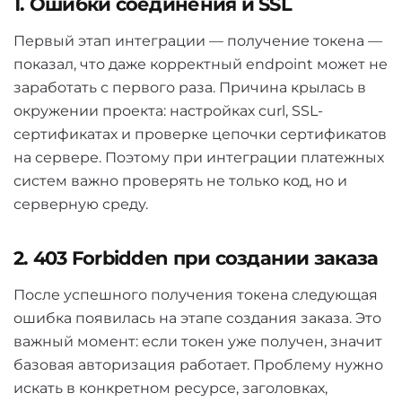
1. Ошибки соединения и SSL
Первый этап интеграции — получение токена —
показал, что даже корректный endpoint может не
заработать с первого раза. Причина крылась в
окружении проекта: настройках curl, SSL-
сертификатах и проверке цепочки сертификатов
на сервере. Поэтому при интеграции платежных
систем важно проверять не только код, но и
серверную среду.
2. 403 Forbidden при создании заказа
После успешного получения токена следующая
ошибка появилась на этапе создания заказа. Это
важный момент: если токен уже получен, значит
базовая авторизация работает. Проблему нужно
искать в конкретном ресурсе, заголовках,